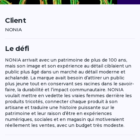
Client
NONIA
Le défi
NONIA arrivait avec un patrimoine de plus de 100 ans,
mais son image et son expérience au détail ciblaient un
public plus âgé dans un marché au détail moderne et
achalandé. La marque avait besoin d’attirer un public
plus jeune tout en conservant ses racines dans le savoir-
faire, la durabilité et l’impact communautaire. NONIA
voulait mettre en vedette les vraies femmes derrière les
produits tricotés, connecter chaque produit à son
artisane et traduire une histoire puissante sur le
patrimoine et leur raison d’être en expériences
numériques, sociales et en magasin qui motiveraient
réellement les ventes, avec un budget très modeste.