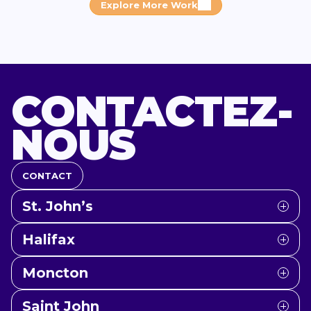
Explore More Work
CONTACTEZ-
NOUS
CONTACT
St. John’s
Halifax
Moncton
Saint John