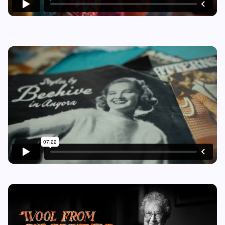
Play video