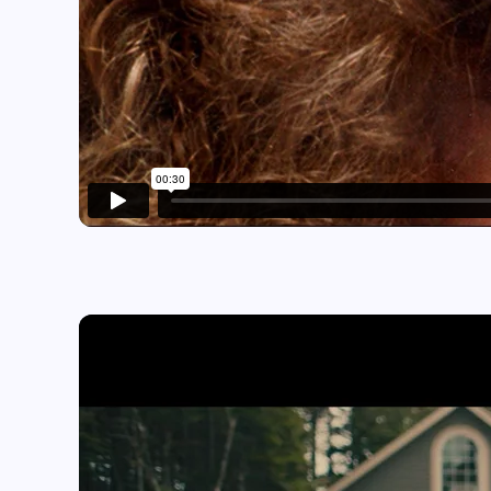
Play video