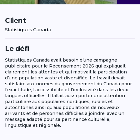
Client
Statistiques Canada
Le défi
Statistiques Canada avait besoin d’une campagne
publicitaire pour le Recensement 2026 qui expliquait
clairement les attentes et qui motivait la participation
d’une population vaste et diversifiée. Le travail devait
satisfaire aux normes du gouvernement du Canada pour
l’exactitude, l’accessibilité et l’inclusivité dans les deux
langues officielles. Il fallait aussi porter une attention
particulière aux populaires nordiques, rurales et
autochtones ainsi qu’aux populations de nouveaux
arrivants et de personnes difficiles à joindre, avec un
message adapté pour sa pertinence culturelle,
linguistique et régionale.