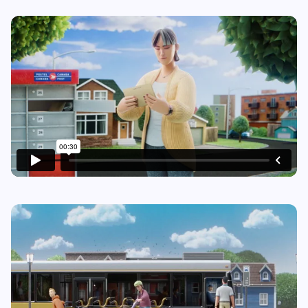
Play video