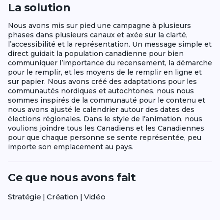
La solution
Nous avons mis sur pied une campagne à plusieurs
phases dans plusieurs canaux et axée sur la clarté,
l’accessibilité et la représentation. Un message simple et
direct guidait la population canadienne pour bien
communiquer l’importance du recensement, la démarche
pour le remplir, et les moyens de le remplir en ligne et
sur papier. Nous avons créé des adaptations pour les
communautés nordiques et autochtones, nous nous
sommes inspirés de la communauté pour le contenu et
nous avons ajusté le calendrier autour des dates des
élections régionales. Dans le style de l’animation, nous
voulions joindre tous les Canadiens et les Canadiennes
pour que chaque personne se sente représentée, peu
importe son emplacement au pays.
Ce que nous avons fait
Stratégie | Création | Vidéo