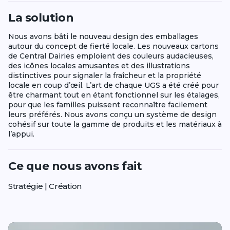
La solution
Nous avons bâti le nouveau design des emballages
autour du concept de fierté locale. Les nouveaux cartons
de Central Dairies emploient des couleurs audacieuses,
des icônes locales amusantes et des illustrations
distinctives pour signaler la fraîcheur et la propriété
locale en coup d’œil. L’art de chaque UGS a été créé pour
être charmant tout en étant fonctionnel sur les étalages,
pour que les familles puissent reconnaître facilement
leurs préférés. Nous avons conçu un système de design
cohésif sur toute la gamme de produits et les matériaux à
l’appui.
Ce que nous avons fait
Stratégie | Création
Play video