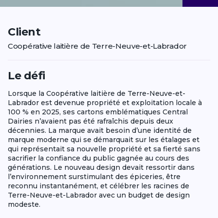
Client
Coopérative laitière de Terre-Neuve-et-Labrador
Le défi
Lorsque la Coopérative laitière de Terre-Neuve-et-
Labrador est devenue propriété et exploitation locale à
100 % en 2025, ses cartons emblématiques Central
Dairies n’avaient pas été rafraîchis depuis deux
décennies. La marque avait besoin d’une identité de
marque moderne qui se démarquait sur les étalages et
qui représentait sa nouvelle propriété et sa fierté sans
sacrifier la confiance du public gagnée au cours des
générations. Le nouveau design devait ressortir dans
l’environnement surstimulant des épiceries, être
reconnu instantanément, et célébrer les racines de
Terre-Neuve-et-Labrador avec un budget de design
modeste.