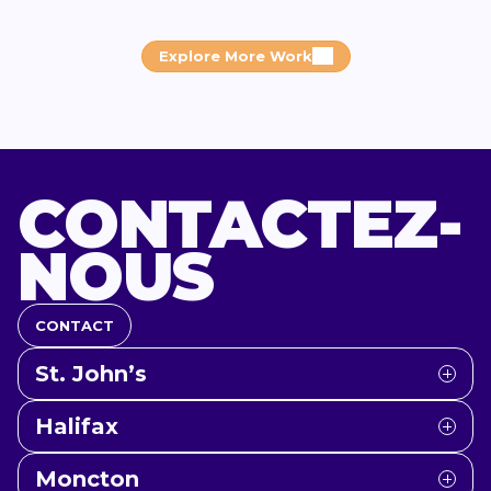
Explore More Work
CONTACTEZ-
NOUS
CONTACT
St. John’s
Halifax
Moncton